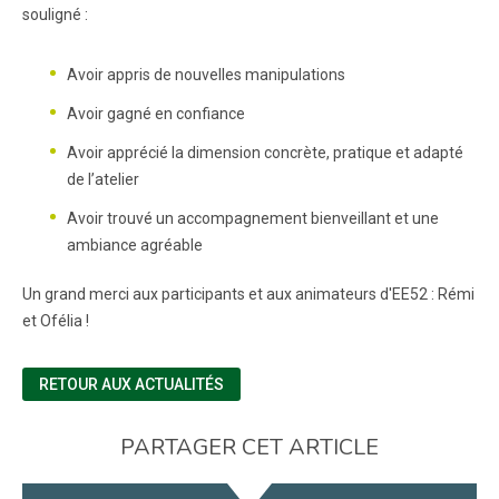
souligné :
Avoir appris de nouvelles manipulations
Avoir gagné en confiance
Avoir apprécié la dimension concrète, pratique et adapté
de l’atelier
Avoir trouvé un accompagnement bienveillant et une
ambiance agréable
Un grand merci aux participants et aux animateurs d'EE52 : Rémi
et Ofélia !
RETOUR AUX ACTUALITÉS
PARTAGER CET ARTICLE