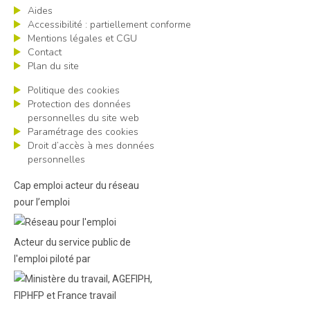
Aides
Accessibilité : partiellement conforme
Mentions légales et CGU
Contact
Plan du site
Politique des cookies
Protection des données
personnelles du site web
Paramétrage des cookies
Droit d’accès à mes données
personnelles
Cap emploi acteur du réseau
pour l’emploi
Acteur du service public de
l'emploi piloté par