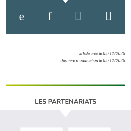
article crée le 05/12/2025
dernière modification le 05/12/2025
LES PARTENARIATS