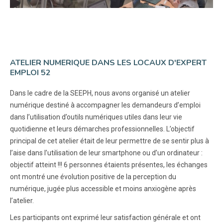
ATELIER NUMERIQUE DANS LES LOCAUX D'EXPERT
EMPLOI 52
Dans le cadre de la SEEPH, nous avons organisé un atelier
numérique destiné à accompagner les demandeurs d’emploi
dans l’utilisation d’outils numériques utiles dans leur vie
quotidienne et leurs démarches professionnelles. L’objectif
principal de cet atelier était de leur permettre de se sentir plus à
l’aise dans l’utilisation de leur smartphone ou d’un ordinateur :
objectif atteint !!! 6 personnes étaients présentes, les échanges
ont montré une évolution positive de la perception du
numérique, jugée plus accessible et moins anxiogène après
l’atelier.
Les participants ont exprimé leur satisfaction générale et ont