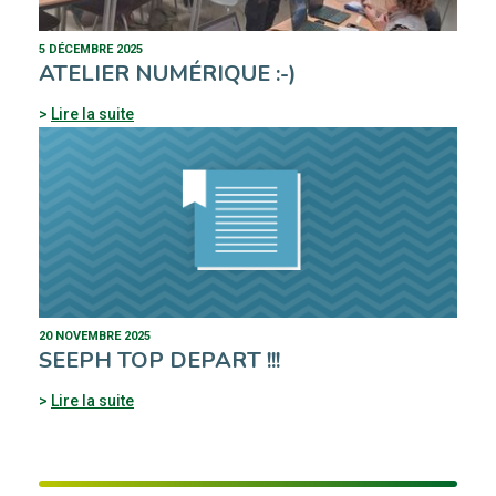
5 DÉCEMBRE 2025
ATELIER NUMÉRIQUE :-)
Lire la suite
20 NOVEMBRE 2025
SEEPH TOP DEPART !!!
Lire la suite