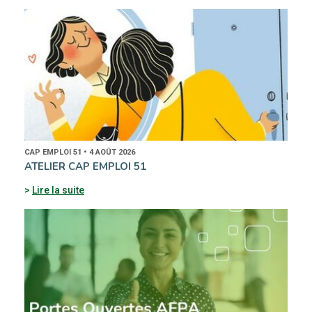
CAP EMPLOI 51 • 4 AOÛT 2026
ATELIER CAP EMPLOI 51
Lire la suite