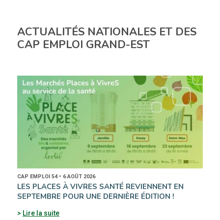
ACTUALITÉS NATIONALES ET DES
CAP EMPLOI GRAND-EST
CAP EMPLOI 54 • 6 AOÛT 2026
LES PLACES À VIVRES SANTÉ REVIENNENT EN
SEPTEMBRE POUR UNE DERNIÈRE ÉDITION !
Lire la suite