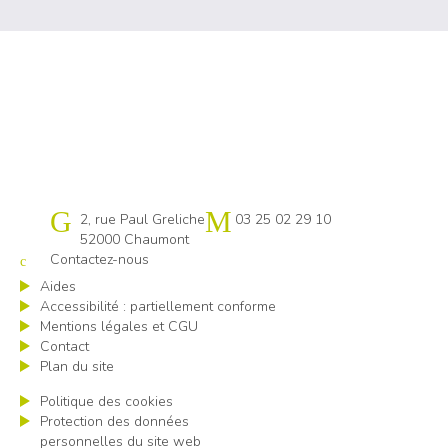
Cap emploi 52
2, rue Paul Greliche
03 25 02 29 10
52000 Chaumont
Contactez-nous
Aides
Accessibilité : partiellement conforme
Mentions légales et CGU
Contact
Plan du site
Politique des cookies
Protection des données
personnelles du site web