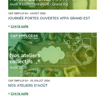
CAP EMPLOI 54 • 4 AOÛT 2026
JOURNÉE PORTES OUVERTES AFPA GRAND EST
Lire la suite
CAP EMPLOI 54 • 29 JUILLET 2026
NOS ATELIERS D'AOÛT
Lire la suite