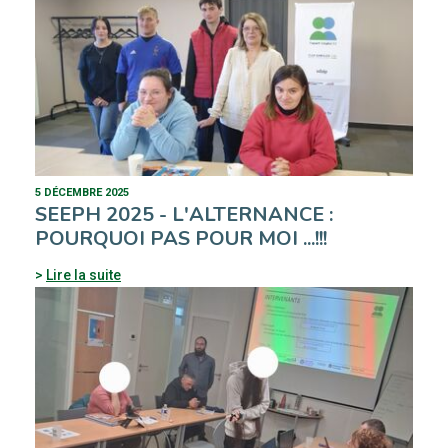
5 DÉCEMBRE 2025
SEEPH 2025 - L'ALTERNANCE :
POURQUOI PAS POUR MOI ...!!!
Lire la suite